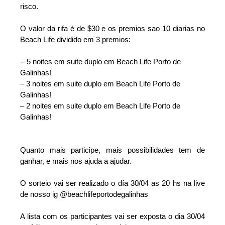
risco.
O valor da rifa é de $30 e os premios sao 10 diarias no 
Beach Life dividido em 3 premios:
–
5 noites em suite duplo em Beach Life Porto de 
Galinhas! 
– 3 noites em suite duplo em Beach Life Porto de 
Galinhas!
– 
2 noites em suite duplo em Beach Life Porto de 
Galinhas!
Quanto mais participe, mais possibilidades tem de 
ganhar, e mais nos ajuda a ajudar.
O sorteio vai ser realizado o día 30/04 as 20 hs na live 
de nosso ig @beachlifeportodegalinhas 
A lista com os participantes vai ser exposta o dia 30/04 