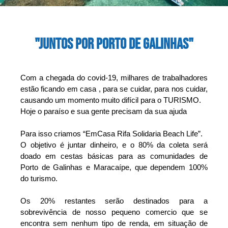
"JUNTOS POR PORTO DE GALINHAS"
Com a chegada do covid-19, milhares de trabalhadores 
estão ficando em casa , para se cuidar, para nos cuidar, 
causando um momento muito difícil para o TURISMO. 
Hoje o paraíso e sua gente precisam da sua ajuda
Para isso criamos “EmCasa Rifa Solidaria Beach Life”. 
O objetivo é juntar dinheiro, e o 80% da coleta será 
doado em cestas básicas para as comunidades de 
Porto de Galinhas e Maracaípe, que dependem 100% 
do turismo.
Os 20% restantes serão destinados para a 
sobrevivência de nosso pequeno comercio que se 
encontra sem nenhum tipo de renda, em situação de 