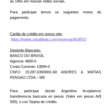
as 14hs em nossas redes sociais.
Para participar temos os seguintes meios de 
pagamento:
Cartão de crédito em nosso site:
https://hotels.cloudbeds.com/reservas/M3ifOQ
Depósito Bancario: 
BANCO DO BRASIL 
Agencia: 4600-0
Conta Corrente: 13894-0 
CNPJ: 19.287.039/0001-60 ANDRES & MATIAS 
PENSAO LTDA – ME
Para participar desde Argentina Aceptamos 
transferencia bancaria en pesos (Valor em pesos Ar$ 
500), o con Tarjeta de crédito.