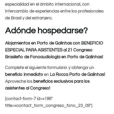
especialidad en el ámbito internacional, con
intercambio de experiencias entre los profesionales
de Brasil y del extranjero.
Adónde hospedarse?
Alojamientos en Porto de Galinhas con BENEFICIO
ESPECIAL PARA ASISTENTES al 21 Congreso
Brasileño de Fonoaudiología en Porto de Galinhas!
Complete el siguiente formulario y obtenga un
beneficio inmediato
en
La Rocca Porto de Galinhas!
Aproveche los
beneficios exclusivos para los
asistentes al Congreso!
[contact-form-7 id=»186″
title=»contact_form_congreso_fono_23_09″]