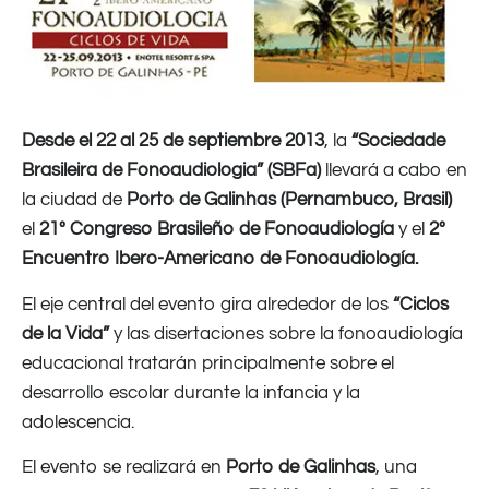
Desde el 22 al 25 de septiembre 2013
, la
“Sociedade
Brasileira de Fonoaudiologia” (SBFa)
llevará a cabo en
la ciudad de
Porto de Galinhas (Pernambuco, Brasil)
el
21º Congreso Brasileño de Fonoaudiología
y el
2º
Encuentro Ibero-Americano de Fonoaudiología.
El eje central del evento gira alrededor de los
“Ciclos
de la Vida”
y las disertaciones sobre la fonoaudiología
educacional tratarán principalmente sobre el
desarrollo escolar durante la infancia y la
adolescencia.
El evento se realizará en
Porto de Galinhas
, una