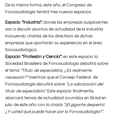
De la misma forma, este año, el Congreso de
Fonoaudiología tendrá tres nuevos espacios:
Espacio “Industria”:
donde las empresas auspiciantes
van a discutir asuntos de actualidad de la industria
incluyendo charlas de los directivos de dichas
empresas que aportarán su experiencia en el área
fonoaudiológica.
Espacio “Profesión y Ciencia”:
en este espacio la
Sociedad Brasileira de Fonoaudiología debatirá sobre
el tema
“Título de especialista,
¿Es realmente
necesario?”
mientras que el Consejo Federal de
Fonoaudiología discutirá sobre
“La valorización del
título de especialista”.
Este espacio finalmente,
abarcará temas de actualidad ocurridos en Brasil en
julio de este año con la charla
“¡El gigante despert
ó!
¿
Y usted qué puede hacer por la Fonoaudiología?”.