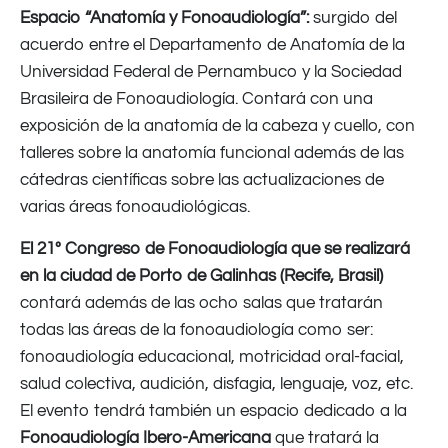
Espacio “Anatomía y Fonoaudiología”:
surgido del
acuerdo entre el Departamento de Anatomía de la
Universidad Federal de Pernambuco y la Sociedad
Brasileira de Fonoaudiología. Contará con una
exposición de la anatomía de la cabeza y cuello, con
talleres sobre la anatomía funcional además de las
cátedras científicas sobre las actualizaciones de
varias áreas fonoaudiológicas.
El 21º Congreso de Fonoaudiología que se realizará
en la ciudad de Porto de Galinhas (Recife, Brasil)
contará además de las ocho salas que tratarán
todas las áreas de la fonoaudiología como ser:
fonoaudiología educacional, motricidad oral-facial,
salud colectiva, audición, disfagia, lenguaje, voz, etc.
El evento tendrá también un espacio dedicado a la
Fonoaudiología Ibero-Americana
que tratará la