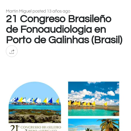
Martin Miguel posted 13 años ago
21 Congreso Brasileño
de Fonoaudiologia en
Porto de Galinhas (Brasil)