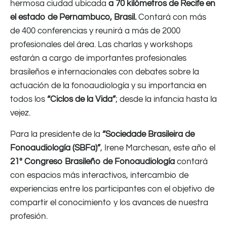
hermosa ciudad ubicada
a 70 kil
ómetros de Recife en
el estado de Pernambuco, Brasil.
Contará con más
de 400 conferencias y reunirá a más de 2000
profesionales del área. Las charlas y workshops
estarán a cargo de importantes profesionales
brasileños e internacionales con debates sobre la
actuación de la fonoaudiología y su importancia en
todos los
“Ciclos de la Vida”
; desde la infancia hasta la
vejez.
Para la presidente de la
“Sociedade Brasileira de
Fonoaudiología (SBFa)”
, Irene Marchesan, este año el
21º Congreso Brasileño de Fonoaudiología
contará
con espacios más interactivos, intercambio de
experiencias entre los participantes con el objetivo de
compartir el conocimiento y los avances de nuestra
profesión.