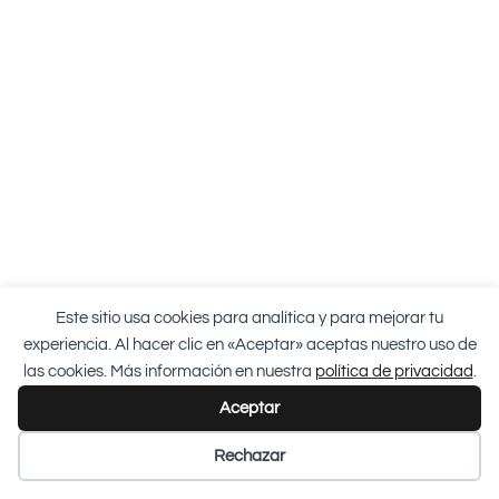
Este sitio usa cookies para analítica y para mejorar tu
experiencia. Al hacer clic en «Aceptar» aceptas nuestro uso de
las cookies. Más información en nuestra
política de privacidad
.
Aceptar
Rechazar