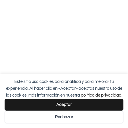
Este sitio usa cookies para analítica y para mejorar tu
experiencia. Al hacer clic en «Aceptar» aceptas nuestro uso de
las cookies. Más información en nuestra
política de privacidad
.
Aceptar
Rechazar