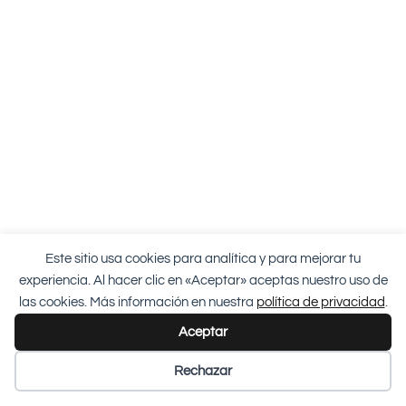
Este sitio usa cookies para analítica y para mejorar tu
experiencia. Al hacer clic en «Aceptar» aceptas nuestro uso de
las cookies. Más información en nuestra
política de privacidad
.
Aceptar
Rechazar