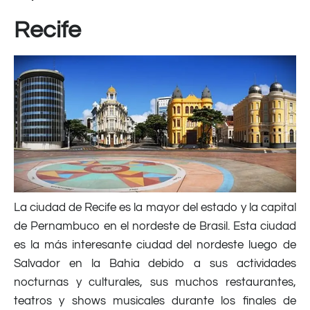
Recife
La ciudad de Recife es la mayor del estado y la capital
de Pernambuco en el nordeste de Brasil. Esta ciudad
es la más interesante ciudad del nordeste luego de
Salvador en la Bahia debido a sus actividades
nocturnas y culturales, sus muchos restaurantes,
teatros y shows musicales durante los finales de