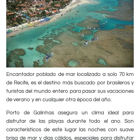
Encantador poblado de mar localizado a solo 70 km
de Recife, es el destino más buscado por brasileros y
turistas del mundo entero para pasar sus vacaciones
de verano y en cualquier otra época del año.
Porto de Galinhas asegura un clima ideal para
disfrutar de las playas durante todo el ano. Son
característicos de este lugar las noches con suave
brisa de mar y dias cálidos, especiales para disfrutar