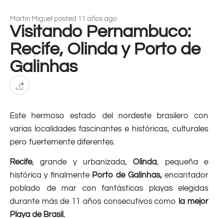
Martin Miguel posted 11 años ago
Visitando Pernambuco:
Recife, Olinda y Porto de
Galinhas
Este hermoso estado del nordeste brasilero con
varias localidades fascinantes e históricas, culturales
pero fuertemente diferentes.
Recife
, grande y urbanizada,
Olinda
, pequeña e
histórica y finalmente
Porto de Galinhas,
encantador
poblado de mar con fantásticas playas elegidas
durante más de 11 años consecutivos como
la mejor
Playa de Brasil.