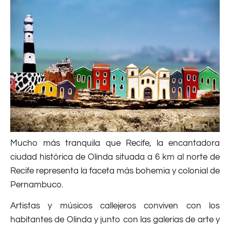
Mucho más tranquila que Recife, la encantadora
ciudad histórica de Olinda situada a 6 km al norte de
Recife representa la faceta más bohemia y colonial de
Pernambuco.
Artistas y músicos callejeros conviven con los
habitantes de Olinda y junto con las galerias de arte y