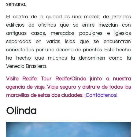
semana.
El centro de la ciudad es una mezcla de grandes
edificios de oficinas que se entre mezclan con
antiguas casas, mercados populares e iglesias
separados en varias islas que se encuentran
conectadas por una decena de puentes. Este hecho
ha hecho que muchos la denominen como la
Venecia Brasilera.
Visite Recife: Tour Recife/Olinda junto a nuestra
agencia de viaje. Viaje seguro y disfrute de todas las
maravillas de estas dos ciudades.
¡Cont
á
ctenos!
Olinda